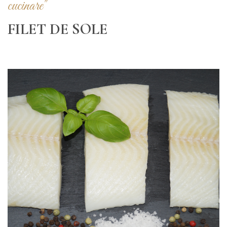
cucinare"
FILET DE SOLE