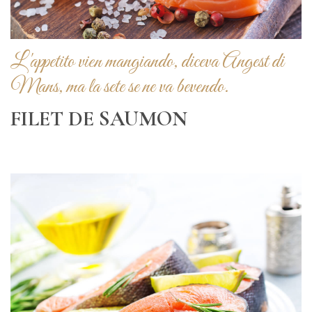
L'appetito vien mangiando, diceva Angest di
Mans, ma la sete se ne va bevendo.
FILET DE SAUMON