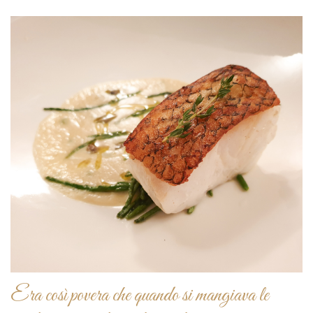
Era così povera che quando si mangiava le