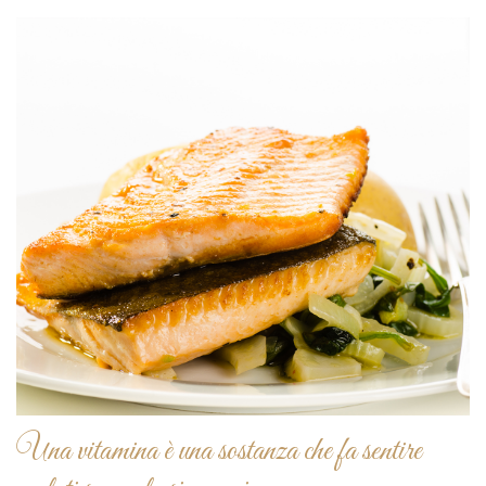
Una vitamina è una sostanza che fa sentire