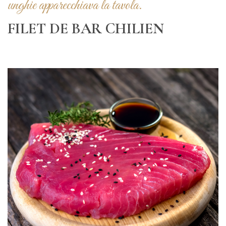
unghie apparecchiava la tavola.
FILET DE BAR CHILIEN