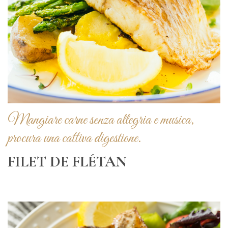
Mangiare carne senza allegria e musica,
procura una cattiva digestione.
FILET DE FLÉTAN