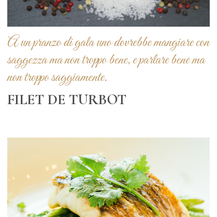
A un pranzo di gala uno dovrebbe mangiare con
saggezza ma non troppo bene, e parlare bene ma
non troppo saggiamente.
FILET DE TURBOT