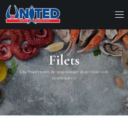
Filets
Une expérience de magasinage dont vous vous
souviendrez!