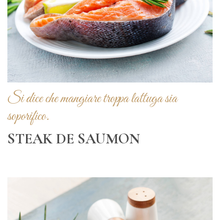
Si dice che mangiare troppa lattuga sia
soporifico.
STEAK DE SAUMON