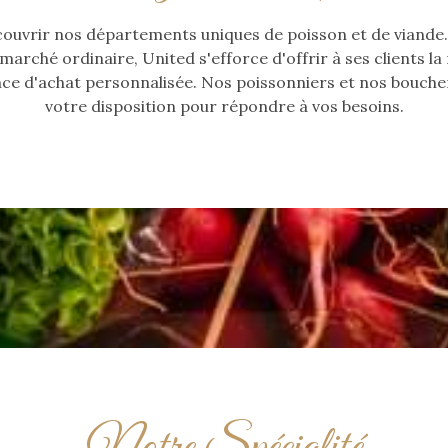
ouvrir nos départements uniques de poisson et de viande.
arché ordinaire, United s'efforce d'offrir à ses clients la
ce d'achat personnalisée. Nos poissonniers et nos bouche
votre disposition pour répondre à vos besoins.