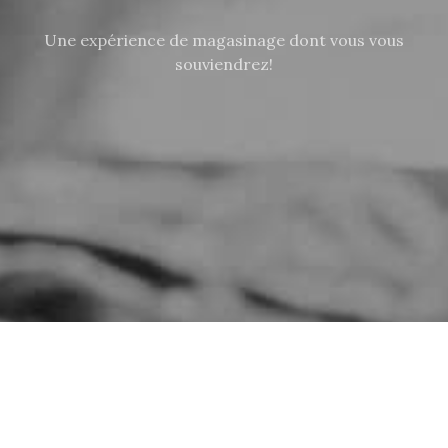
Une expérience de magasinage dont vous vous
souviendrez!