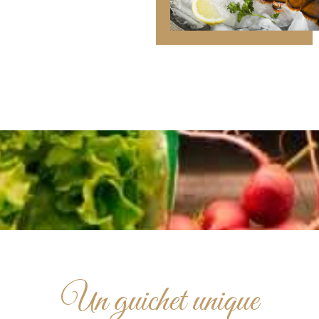
Un guichet unique