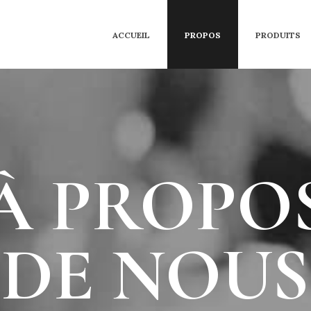
ACCUEIL
PROPOS
PRODUITS
À PROPO
DE NOUS