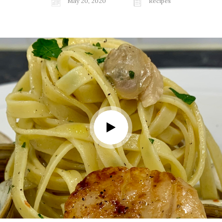
May 20, 2020
Recipes