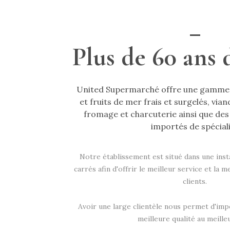
Plus de 60 ans 
United Supermarché offre une gamme 
et fruits de mer frais et surgelés, vian
fromage et charcuterie ainsi que des
importés de spécial
Notre établissement est situé dans une inst
carrés afin d'offrir le meilleur service et la m
clients.
Avoir une large clientèle nous permet d'imp
meilleure qualité au meilleu