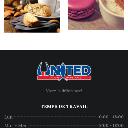
Vivez la différence!
TEMPS DE TRAVAIL
Lun
10:00 - 18:00
Mar - Mer
9:00 - 18:00