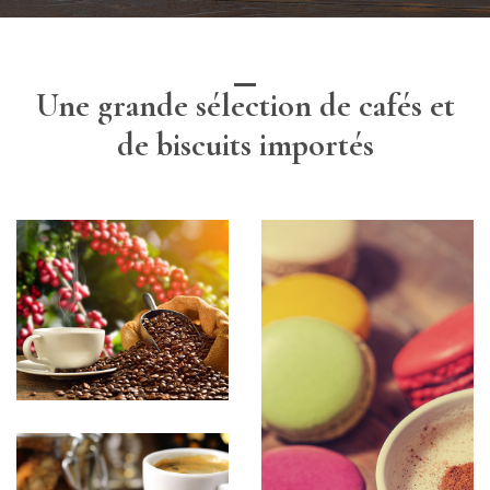
Une grande sélection de cafés et
de biscuits importés