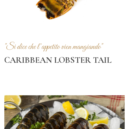
"Si dice che l’appetito vien mangiando"
CARIBBEAN LOBSTER TAIL