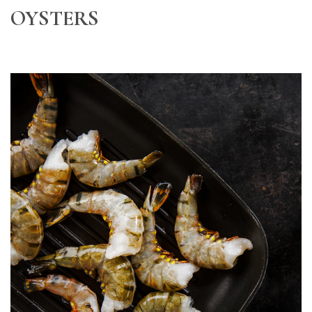
OYSTERS