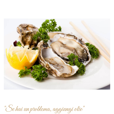
"Se hai un problema, aggiungi olio"