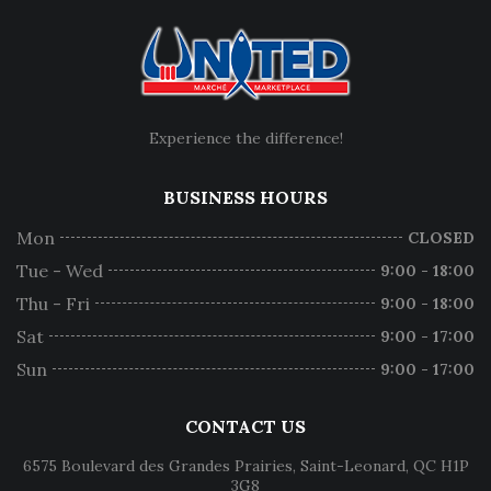
Experience the difference!
BUSINESS HOURS
Mon
CLOSED
Tue - Wed
9:00 - 18:00
Thu - Fri
9:00 - 18:00
Sat
9:00 - 17:00
Sun
9:00 - 17:00
CONTACT US
6575 Boulevard des Grandes Prairies, Saint-Leonard, QC H1P
3G8