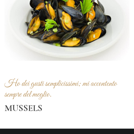
Ho dei gusti semplicissimi; mi accontento
sempre del meglio.
MUSSELS